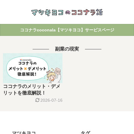
ココナラcoconala【マツキヨコ】サービスページ
副業の現実
ココナラのメリット・デメ
リットを徹底解説！
2026-07-16
マツキヨコ
タグ