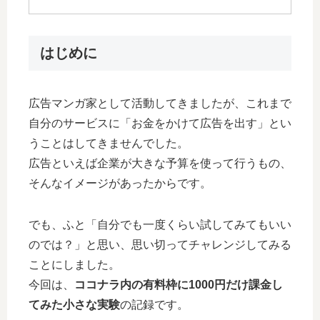
はじめに
広告マンガ家として活動してきましたが、これまで
自分のサービスに「お金をかけて広告を出す」とい
うことはしてきませんでした。
広告といえば企業が大きな予算を使って行うもの、
そんなイメージがあったからです。
でも、ふと「自分でも一度くらい試してみてもいい
のでは？」と思い、思い切ってチャレンジしてみる
ことにしました。
今回は、
ココナラ内の有料枠に1000円だけ課金し
てみた小さな実験
の記録です。