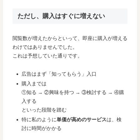
ただし、購入はすぐに増えない
閲覧数が増えたからといって、即座に購入が増える
わけではありませんでした。
これは予想していた通りです。
広告はまず「知ってもらう」入口
購入までは
①知る → ②興味を持つ → ③検討する → ④購
入する
といった段階を踏む
特に私のように
単価が高めのサービス
は、検
討に時間がかかる