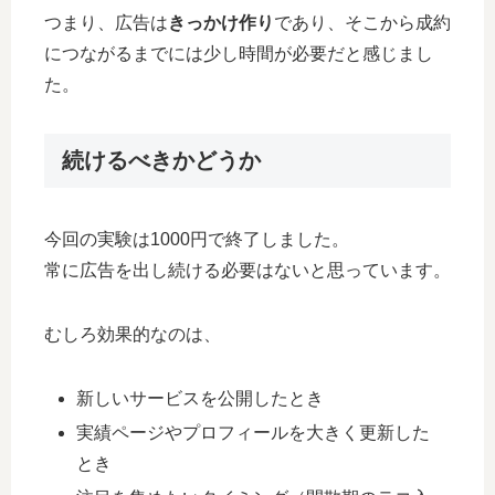
つまり、広告は
きっかけ作り
であり、そこから成約
につながるまでには少し時間が必要だと感じまし
た。
続けるべきかどうか
今回の実験は1000円で終了しました。
常に広告を出し続ける必要はないと思っています。
むしろ効果的なのは、
新しいサービスを公開したとき
実績ページやプロフィールを大きく更新した
とき