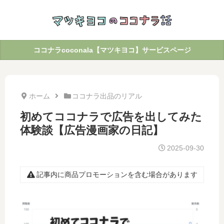
ココナラcoconala【マツキヨコ】サービスページ
ホーム
ココナラ出品のリアル
初めてココナラで広告を出してみた
体験談【広告漫画家の日記】
2025-09-30
記事内に商品プロモーションを含む場合があります