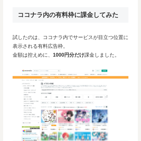
ココナラ内の有料枠に課金してみた
試したのは、ココナラ内でサービスが目立つ位置に
表示される有料広告枠。
金額は控えめに、
1000円分だけ
課金しました。