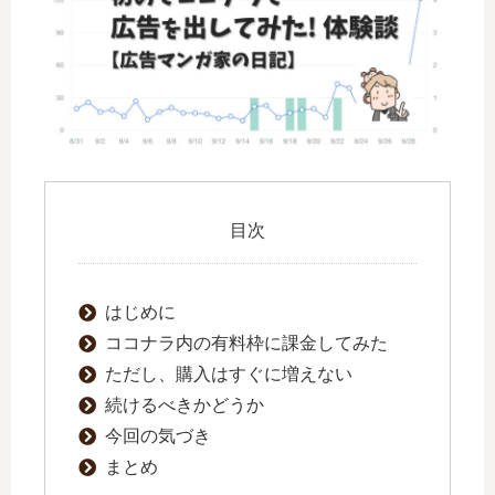
目次
はじめに
ココナラ内の有料枠に課金してみた
ただし、購入はすぐに増えない
続けるべきかどうか
今回の気づき
まとめ