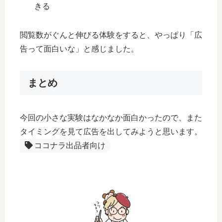
きる
閲覧数がぐんと伸びる体験をすると、やっぱり「広
告って面白いな」と感じました。
まとめ
今回の小さな実験はなかなか面白かったので、また
タイミングを見て広告を出してみようと思います。
ココナラ出品者向け