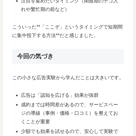
注目を集めたいタイミング（閑散期のテコ入
れや繁忙期の前など）
こういった**「ここぞ」というタイミングで短期間
に集中投下する方法**だと感じました。
今回の気づき
この小さな広告実験から学んだことは大きいです。
広告は「認知を広げる」効果が抜群
成約までは時間差があるので、サービスペー
ジの導線（事例・価格・口コミ）を整えてお
くことが重要
少額でも効果を試せるので、安心して実験で