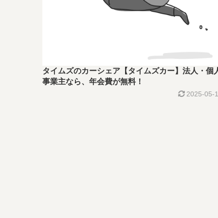
タイムズのカーシェア【タイムズカー】法人・個
事業主なら、年会費が無料！
2025-05-