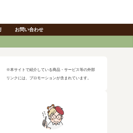
術
お問い合わせ
※本サイトで紹介している商品・サービス等の外部
リンクには、プロモーションが含まれています。