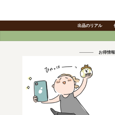
出品のリアル
お得情報