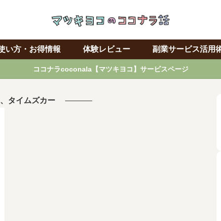
使い方・お得情報
体験レビュー
副業サービス活用
ココナラcoconala【マツキヨコ】サービスページ
、タイムズカー